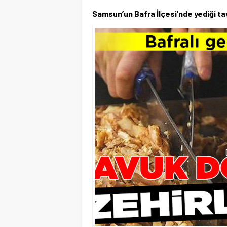
Samsun’un Bafra İlçesi’nde yediği ta