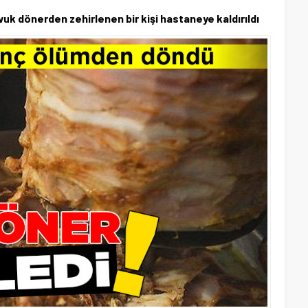
vuk dönerden zehirlenen bir kişi hastaneye kaldırıldı