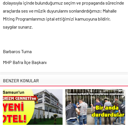
dolayısıyla içinde bulunduğumuz seçim ve propaganda sürecinde
araçlarda ses ve müzik duyurularını sonlandırdığımızı; Mahalle
Miting Programlarımızı iptal ettiğimizi kamuoyuna bildirir,
saygılar sunarız.
Barbaros Turna
MHP Bafra İlçe Başkanı
BENZER KONULAR