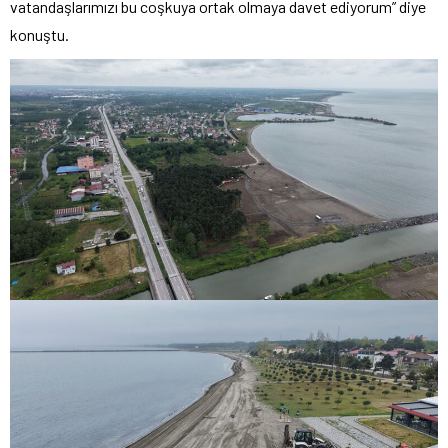
vatandaşlarımızı bu coşkuya ortak olmaya davet ediyorum” diye
konuştu.