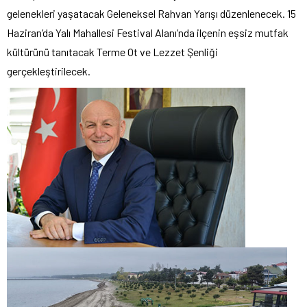
gelenekleri yaşatacak Geleneksel Rahvan Yarışı düzenlenecek. 15
Haziran’da Yalı Mahallesi Festival Alanı’nda ilçenin eşsiz mutfak
kültürünü tanıtacak Terme Ot ve Lezzet Şenliği
gerçekleştirilecek.