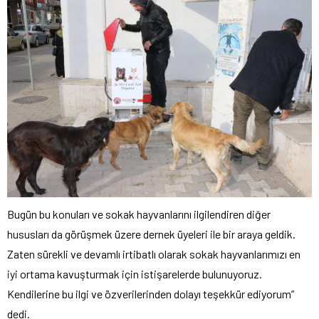
Bugün bu konuları ve sokak hayvanlarını ilgilendiren diğer
hususları da görüşmek üzere dernek üyeleri ile bir araya geldik.
Zaten sürekli ve devamlı irtibatlı olarak sokak hayvanlarımızı en
iyi ortama kavuşturmak için istişarelerde bulunuyoruz.
Kendilerine bu ilgi ve özverilerinden dolayı teşekkür ediyorum”
dedi.