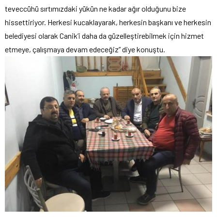
teveccühü sırtımızdaki yükün ne kadar ağır olduğunu bize
hissettiriyor. Herkesi kucaklayarak, herkesin başkanı ve herkesin
belediyesi olarak Canik’i daha da güzelleştirebilmek için hizmet
etmeye, çalışmaya devam edeceğiz” diye konuştu.