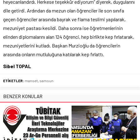
heyecanlandırdı. Herkese teşekkür ediyorum” diyerek, duygularını
dile getirdi. Ardından da mezun olan öğrenciler ile son sınıfa
geçen öğrenciler arasında bayrak ve flama teslimi yapılarak,
mezuniyet pastası kesildi. Daha sonra ise öğretmenlerinin
elinden diplomalarını alan 124 öğrenci, hep birlikte kep fırlatarak,
mezuniyetlerini kutladı. Başkan Murzioğlu da öğrencilerin
arasında onların mutluluğuna katılarak kep fırlattı.
Sibel TOPAL
ETİKETLER:
manset
,
samsun
BENZER KONULAR