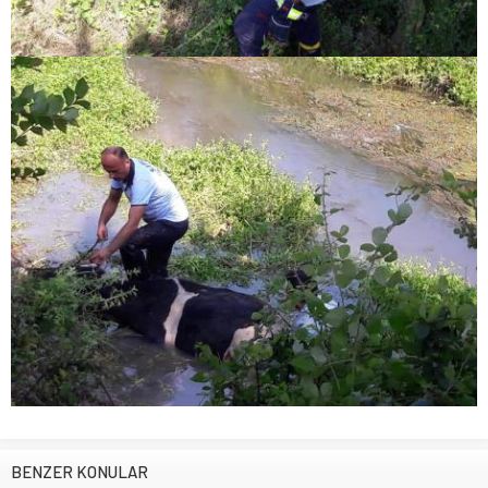
BENZER KONULAR