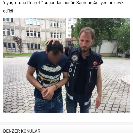
“uyuşturucu ticareti” suçundan bugün Samsun Adliyesine sevk
edildi.
BENZER KONULAR