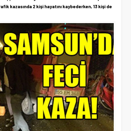
ik kazasında 2 kişi hayatını kaybederken, 13 kişi de