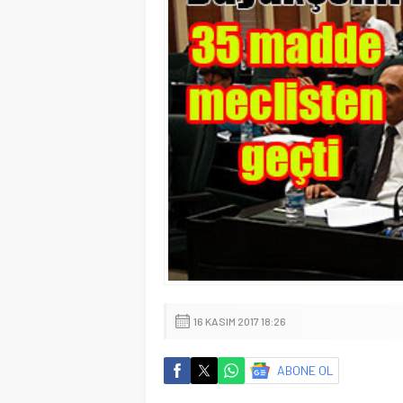
16 KASIM 2017 18:26
ABONE OL