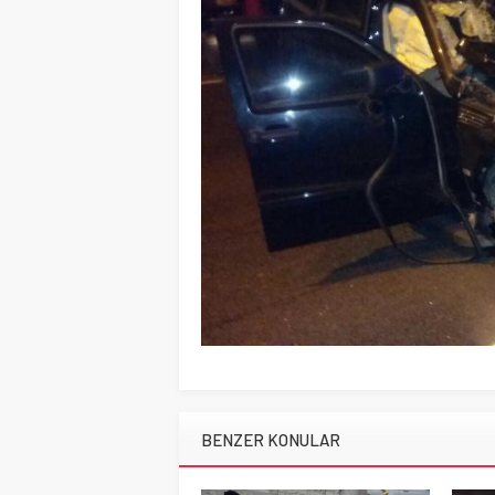
BENZER KONULAR