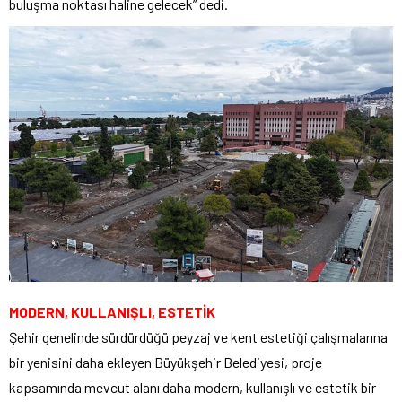
buluşma noktası haline gelecek” dedi.
MODERN, KULLANIŞLI, ESTETİK
Şehir genelinde sürdürdüğü peyzaj ve kent estetiği çalışmalarına
bir yenisini daha ekleyen Büyükşehir Belediyesi, proje
kapsamında mevcut alanı daha modern, kullanışlı ve estetik bir