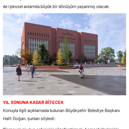
de işlevsel anlamda büyük bir dönüşüm yaşanmış olacak.
YIL SONUNA KADAR BİTECEK
Konuyla ilgili açıklamada bulunan Büyükşehir Belediye Başkanı
Halit Doğan, şunları söyledi: