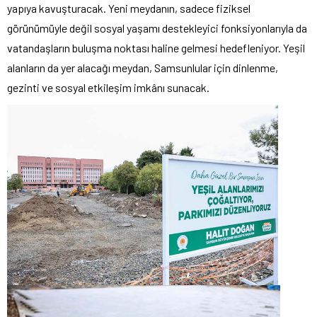
yapıya kavuşturacak. Yeni meydanın, sadece fiziksel
görünümüyle değil sosyal yaşamı destekleyici fonksiyonlarıyla da
vatandaşların buluşma noktası haline gelmesi hedefleniyor. Yeşil
alanların da yer alacağı meydan, Samsunlular için dinlenme,
gezinti ve sosyal etkileşim imkânı sunacak.