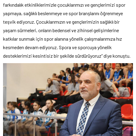
farkındalık etkinliklerimizle çocuklarımızı ve gençlerimizi spor
yapmaya, sağlıklı beslenmeye ve spor branşlarını öğrenmeye
teşvik ediyoruz. Çocuklarımızın ve gençlerimizin sağlıklı bir
yaşam sürmeleri, onların bedensel ve zihinsel gelişimlerine
katkılar sunmak için spor alanına yönelik çalışmalarımıza hız
kesmeden devam ediyoruz. Spora ve sporcuya yönelik
desteklerimizi kesintisiz bir şekilde sürdürüyoruz” diye konuştu.