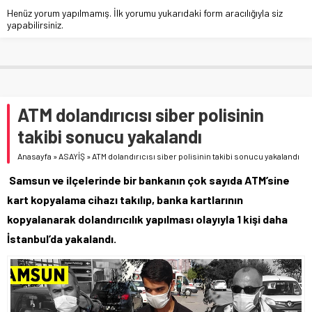
Henüz yorum yapılmamış. İlk yorumu yukarıdaki form aracılığıyla siz
yapabilirsiniz.
ATM dolandırıcısı siber polisinin
takibi sonucu yakalandı
Anasayfa
»
ASAYİŞ
»
ATM dolandırıcısı siber polisinin takibi sonucu yakalandı
Samsun ve ilçelerinde bir bankanın çok sayıda ATM’sine
kart kopyalama cihazı takılıp, banka kartlarının
kopyalanarak dolandırıcılık yapılması olayıyla 1 kişi daha
İstanbul’da yakalandı.