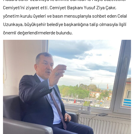
Cemiyeti’ni ziyaret etti. Cemiyet Başkanı Yusuf Ziya Çakır,
yönetim kurulu üyeleri ve basın mensuplarıyla sohbet eden Celal
Uzunkaya, büyükşehir belediye başkanlığına talip olmasıyla ilgili
önemli değerlendirmelerde bulundu.