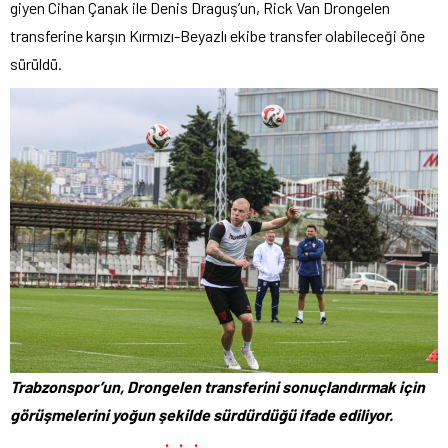
giyen Cihan Çanak ile Denis Draguş’un, Rick Van Drongelen
transferine karşın Kırmızı-Beyazlı ekibe transfer olabileceği öne
sürüldü.
Trabzonspor’un, Drongelen transferini sonuçlandırmak için
görüşmelerini yoğun şekilde sürdürdüğü ifade ediliyor.