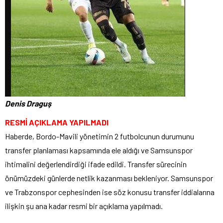
Denis Draguş
RESMİ AÇIKLAMA YAPILMADI
Haberde, Bordo-Mavili yönetimin 2 futbolcunun durumunu
transfer planlaması kapsamında ele aldığı ve Samsunspor
ihtimalini değerlendirdiği ifade edildi. Transfer sürecinin
önümüzdeki günlerde netlik kazanması bekleniyor. Samsunspor
ve Trabzonspor cephesinden ise söz konusu transfer iddialarına
ilişkin şu ana kadar resmi bir açıklama yapılmadı.