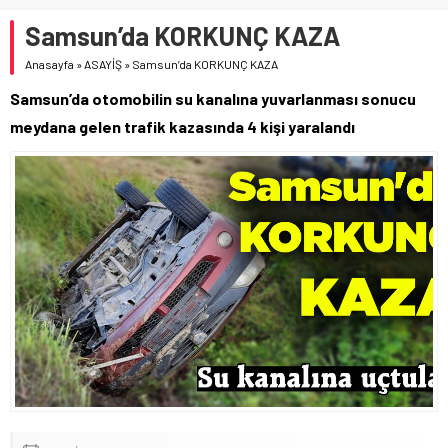
Samsun’da KORKUNÇ KAZA
Anasayfa
»
ASAYİŞ
»
Samsun’da KORKUNÇ KAZA
Samsun’da otomobilin su kanalına yuvarlanması sonucu
meydana gelen trafik kazasında 4 kişi yaralandı