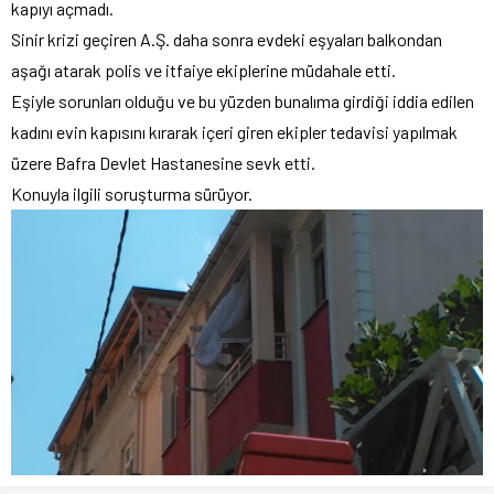
kapıyı açmadı.
Sinir krizi geçiren A.Ş. daha sonra evdeki eşyaları balkondan
aşağı atarak polis ve itfaiye ekiplerine müdahale etti.
Eşiyle sorunları olduğu ve bu yüzden bunalıma girdiği iddia edilen
kadını evin kapısını kırarak içeri giren ekipler tedavisi yapılmak
üzere Bafra Devlet Hastanesine sevk etti.
Konuyla ilgili soruşturma sürüyor.