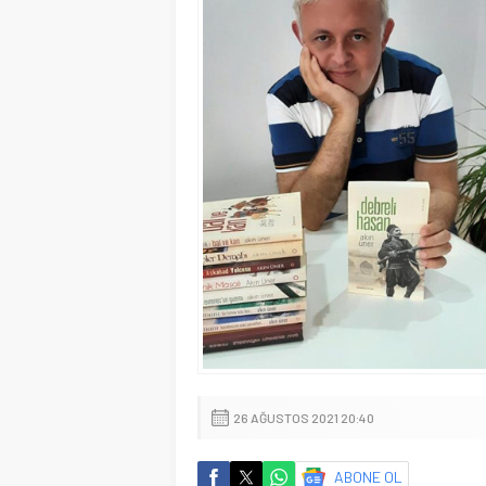
26 AĞUSTOS 2021 20:40
ABONE OL