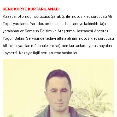
GENÇ KURYE KURTARILAMADI
Kazada, otomobil sürücüsü Şafak Ş. ile motosiklet sürücüsü Ali
Topal yaralandı. Yaralılar, ambulansla hastaneye kaldırıldı. Ağır
yaralanan ve Samsun Eğitim ve Araştırma Hastanesi Anestezi
Yoğun Bakım Servisinde tedavi altına alınan motosiklet sürücüsü
Ali Topal yapılan müdahalelere rağmen kurtarılamayarak hayatını
kaybetti. Kazayla ilgili soruşturma başlatıldı.