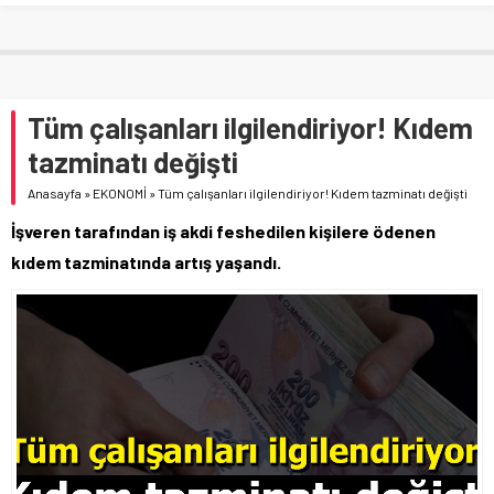
Tüm çalışanları ilgilendiriyor! Kıdem
tazminatı değişti
Anasayfa
»
EKONOMİ
»
Tüm çalışanları ilgilendiriyor! Kıdem tazminatı değişti
İşveren tarafından iş akdi feshedilen kişilere ödenen
kıdem tazminatında artış yaşandı.