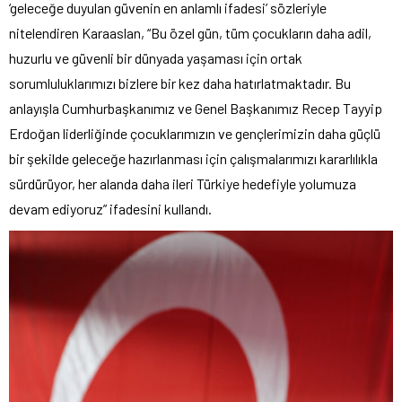
‘geleceğe duyulan güvenin en anlamlı ifadesi’ sözleriyle
nitelendiren Karaaslan, “Bu özel gün, tüm çocukların daha adil,
huzurlu ve güvenli bir dünyada yaşaması için ortak
sorumluluklarımızı bizlere bir kez daha hatırlatmaktadır. Bu
anlayışla Cumhurbaşkanımız ve Genel Başkanımız Recep Tayyip
Erdoğan liderliğinde çocuklarımızın ve gençlerimizin daha güçlü
bir şekilde geleceğe hazırlanması için çalışmalarımızı kararlılıkla
sürdürüyor, her alanda daha ileri Türkiye hedefiyle yolumuza
devam ediyoruz” ifadesini kullandı.