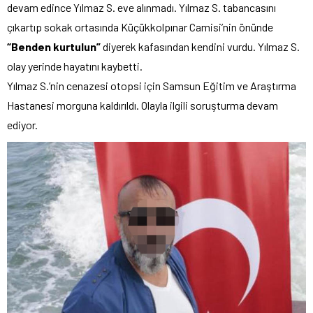
devam edince Yılmaz S. eve alınmadı. Yılmaz S. tabancasını
çıkartıp sokak ortasında Küçükkolpınar Camisi’nin önünde
“Benden kurtulun”
diyerek kafasından kendini vurdu. Yılmaz S.
olay yerinde hayatını kaybetti.
Yılmaz S.’nin cenazesi otopsi için Samsun Eğitim ve Araştırma
Hastanesi morguna kaldırıldı. Olayla ilgili soruşturma devam
ediyor.