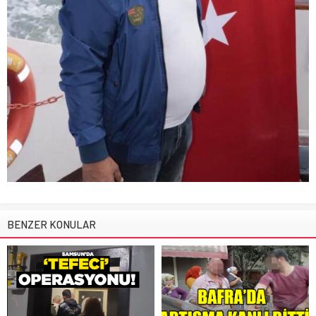
BENZER KONULAR