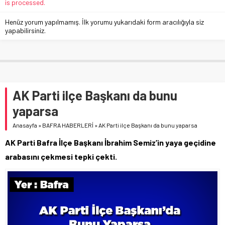
is processed.
Henüz yorum yapılmamış. İlk yorumu yukarıdaki form aracılığıyla siz
yapabilirsiniz.
AK Parti ilçe Başkanı da bunu
yaparsa
Anasayfa
»
BAFRA HABERLERİ
»
AK Parti ilçe Başkanı da bunu yaparsa
AK Parti Bafra İlçe Başkanı İbrahim Semiz’in yaya geçidine
arabasını çekmesi tepki çekti.