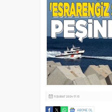
11 ŞUBAT 2024 17:13
ABONE OL