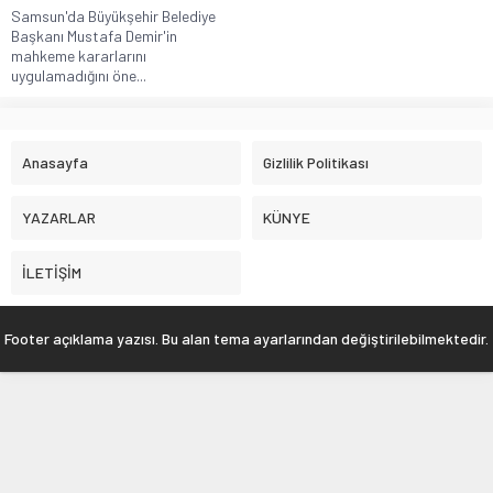
Samsun'da Büyükşehir Belediye
Başkanı Mustafa Demir'in
mahkeme kararlarını
uygulamadığını öne...
Anasayfa
Gizlilik Politikası
YAZARLAR
KÜNYE
İLETİŞİM
Footer açıklama yazısı. Bu alan tema ayarlarından değiştirilebilmektedir.