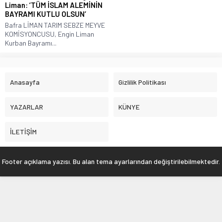
Liman: ‘TÜM İSLAM ALEMİNİN
BAYRAMI KUTLU OLSUN’
Bafra LİMAN TARIM SEBZE MEYVE
KOMİSYONCUSU, Engin Liman
Kurban Bayramı...
Anasayfa
Gizlilik Politikası
YAZARLAR
KÜNYE
İLETİŞİM
Footer açıklama yazısı. Bu alan tema ayarlarından değiştirilebilmektedir.