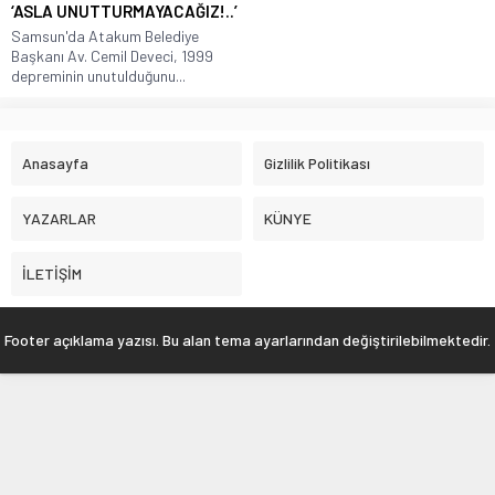
‘ASLA UNUTTURMAYACAĞIZ!..’
Samsun'da Atakum Belediye
Başkanı Av. Cemil Deveci, 1999
depreminin unutulduğunu...
Anasayfa
Gizlilik Politikası
YAZARLAR
KÜNYE
İLETİŞİM
Footer açıklama yazısı. Bu alan tema ayarlarından değiştirilebilmektedir.