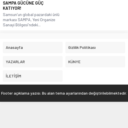
SAMPA GÜCÜNE GÜÇ
KATIYOR!
Samsun'un global pazardaki ünlü
markası SAMPA, Yeni Organize
Sanayi Bölgesi'ndeki...
Anasayfa
Gizlilik Politikası
YAZARLAR
KÜNYE
İLETİŞİM
Footer açıklama yazısı. Bu alan tema ayarlarından değiştirilebilmektedir.