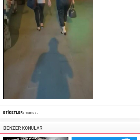
ETİKETLER:
manset
BENZER KONULAR