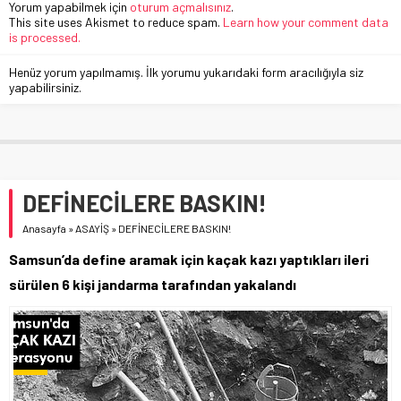
Yorum yapabilmek için
oturum açmalısınız
.
This site uses Akismet to reduce spam.
Learn how your comment data
is processed.
Henüz yorum yapılmamış. İlk yorumu yukarıdaki form aracılığıyla siz
yapabilirsiniz.
DEFİNECİLERE BASKIN!
Anasayfa
»
ASAYİŞ
»
DEFİNECİLERE BASKIN!
Samsun’da define aramak için kaçak kazı yaptıkları ileri
sürülen 6 kişi jandarma tarafından yakalandı