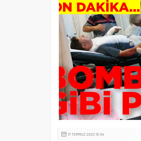
17 TEMMUZ 2022 15:54