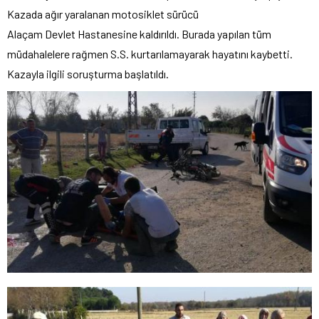
Kazada ağır yaralanan motosiklet sürücü
Alaçam Devlet Hastanesine kaldırıldı. Burada yapılan tüm
müdahalelere rağmen S.S. kurtarılamayarak hayatını kaybetti.
Kazayla ilgili soruşturma başlatıldı.