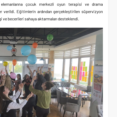
 elemanlarına çocuk merkezli oyun terapisi ve drama
r verildi. Eğitimlerin ardından gerçekleştirilen süpervizyon
ilgi ve becerileri sahaya aktarmaları desteklendi.