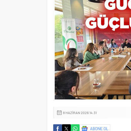
8 HAZIRAN 2026 14:31
ABONE OL