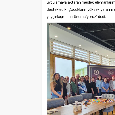
uygulamaya aktaran meslek elemanlarımız
destekledik. Çocukların yüksek yararını
yaygınlaşmasını önemsiyoruz” dedi.