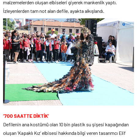
malzemelerden oluşan elbiseleri giyerek mankenlik yaptı.
İzleyenlerden tam not alan defile, ayakta alkışlandı.
‘700 SAATTE DİKTİK’
Defilenin ana kostümü olan 10 bin plastik su şişesi kapağından
oluşan ‘Kapaklı Kız’ elbisesi hakkında bilgi veren tasarımcı Elif