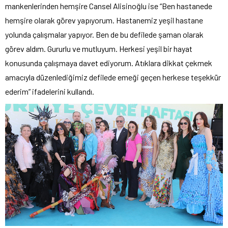
mankenlerinden hemşire Cansel Alisinoğlu ise “Ben hastanede
hemşire olarak görev yapıyorum. Hastanemiz yeşil hastane
yolunda çalışmalar yapıyor. Ben de bu defilede şaman olarak
görev aldım. Gururlu ve mutluyum. Herkesi yeşil bir hayat
konusunda çalışmaya davet ediyorum. Atıklara dikkat çekmek
amacıyla düzenlediğimiz defilede emeği geçen herkese teşekkür
ederim” ifadelerini kullandı.