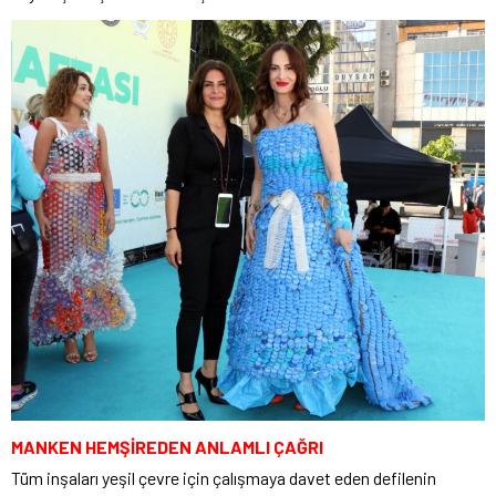
MANKEN HEMŞİREDEN ANLAMLI ÇAĞRI
Tüm inşaları yeşil çevre için çalışmaya davet eden defilenin