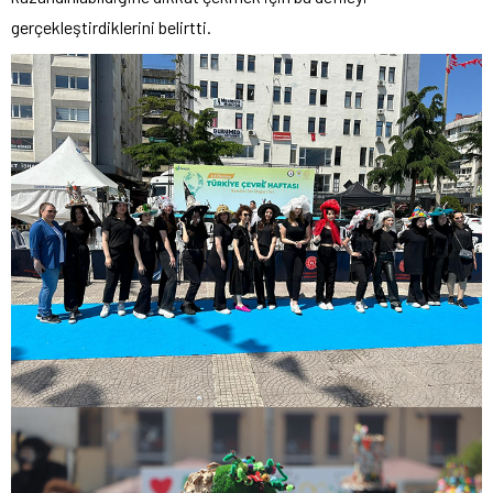
gerçekleştirdiklerini belirtti.