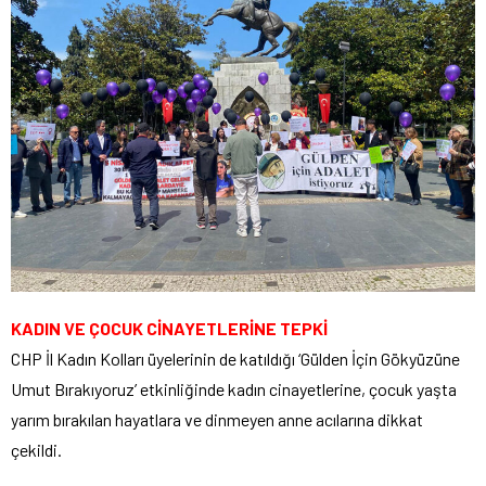
KADIN VE ÇOCUK CİNAYETLERİNE TEPKİ
CHP İl Kadın Kolları üyelerinin de katıldığı ‘Gülden İçin Gökyüzüne
Umut Bırakıyoruz’ etkinliğinde kadın cinayetlerine, çocuk yaşta
yarım bırakılan hayatlara ve dinmeyen anne acılarına dikkat
çekildi.