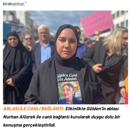
bırakıyoruz.”
ABLASI İLE CANLI BAĞLANTI:
Etkinlikte Gülden’in ablası
Nurhan Alüzrek ile canlı bağlantı kurularak duygu dolu bir
konuşma gerçekleştirildi.