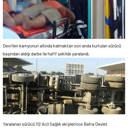
Devrilen kamyonun altında kalmaktan son anda kurtulan sürücü
başından aldığı darbe ile hafif şekilde yaralandı.
Yaralanan sürücü 112 Acil Sağlık ekiplerince Bafra Devlet