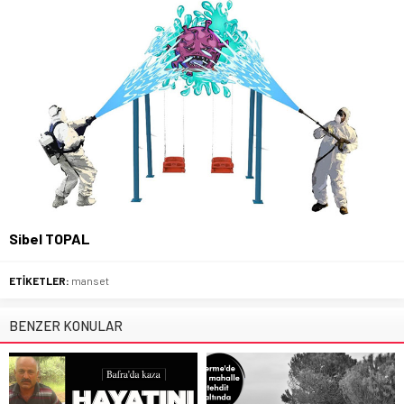
Sibel TOPAL
ETİKETLER:
manset
BENZER KONULAR