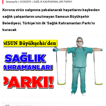
Anasayfa
»
GÜNDEM
»
SAĞLIK KAHRAMANLARI PARKI!
Korona virüs salgınına yakalanarak hayatlarını kaybeden
sağlık çalışanlarını unutmayan Samsun Büyükşehir
Belediyesi, Türkiye’nin ilk ‘Sağlık Kahramanları Parkı’nı
kuracak