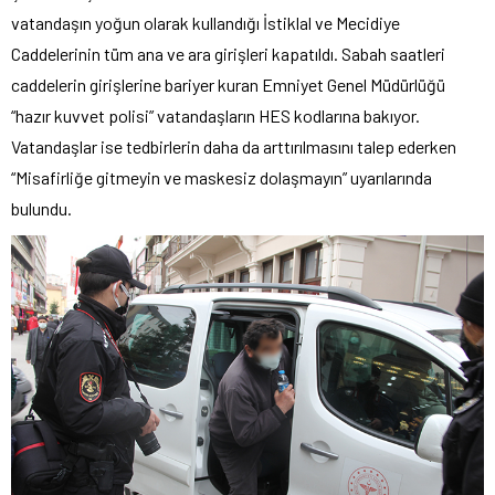
vatandaşın yoğun olarak kullandığı İstiklal ve Mecidiye
Caddelerinin tüm ana ve ara girişleri kapatıldı. Sabah saatleri
caddelerin girişlerine bariyer kuran Emniyet Genel Müdürlüğü
“hazır kuvvet polisi” vatandaşların HES kodlarına bakıyor.
Vatandaşlar ise tedbirlerin daha da arttırılmasını talep ederken
“Misafirliğe gitmeyin ve maskesiz dolaşmayın” uyarılarında
bulundu.