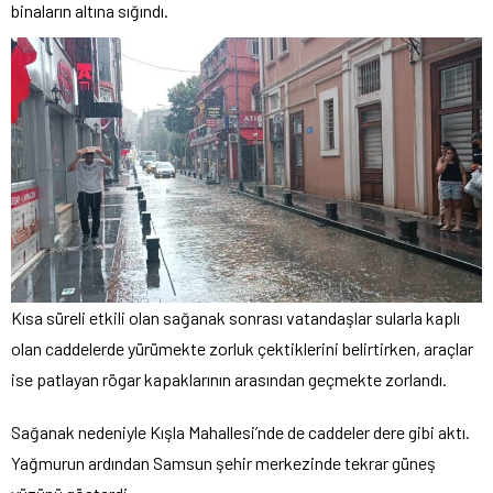
binaların altına sığındı.
Kısa süreli etkili olan sağanak sonrası vatandaşlar sularla kaplı
olan caddelerde yürümekte zorluk çektiklerini belirtirken, araçlar
ise patlayan rögar kapaklarının arasından geçmekte zorlandı.
Sağanak nedeniyle Kışla Mahallesi’nde de caddeler dere gibi aktı.
Yağmurun ardından Samsun şehir merkezinde tekrar güneş