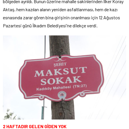
bölgeden ayrıldı. Bunun üzerine mahalle sakinlerinden İlker Koray
Aktaş, hem kazılan alanın yeniden asfaltlanması, hem de kazı
esnasında zarar gören bina girişinin onarılması için 12 Ağustos
Pazartesi günü İlkadım Belediyesi’ne dilekçe verdi.
2 HAFTADIR GELEN GİDEN YOK