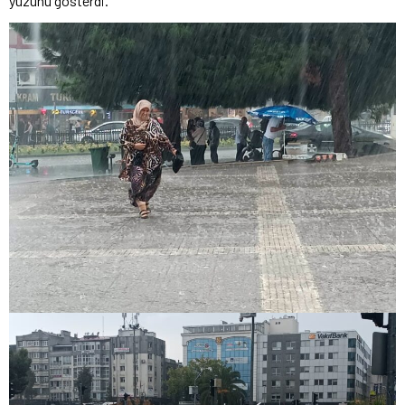
yüzünü gösterdi.