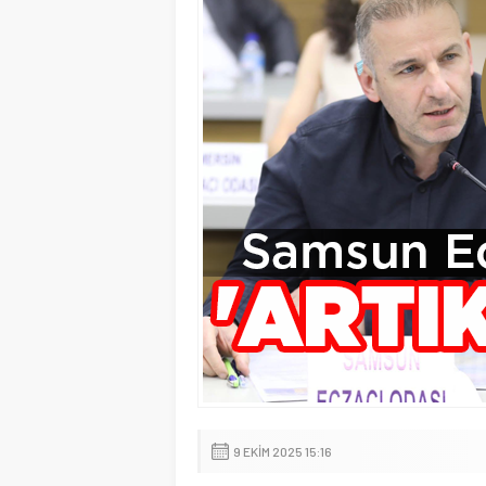
9 EKIM 2025 15:16