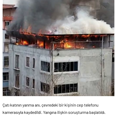
Çatı katının yanma anı, çevredeki bir kişinin cep telefonu
kamerasıyla kaydedildi. Yangına ilişkin soruşturma başlatıldı.