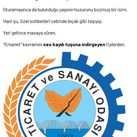
Oturamayınca da bulunduğu yapının huzurunu bozmuş bir isim.
Hani şu, özel sohbetleri cebinde bıçak gibi taşıyıp,
Yeri gelince masaya süren,
“Emanet” kavramını
ses kaydı tuşuna indirgeyen
tiplerden.