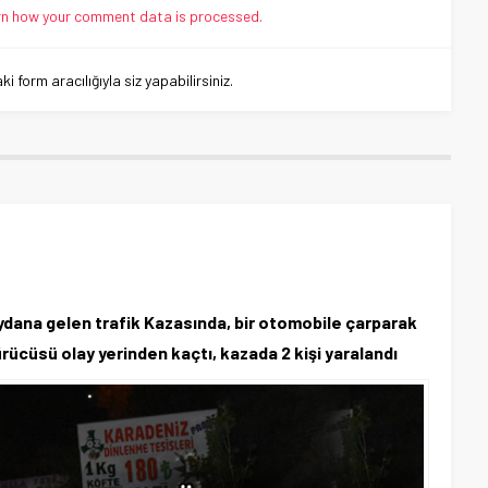
n how your comment data is processed.
 form aracılığıyla siz yapabilirsiniz.
dana gelen trafik Kazasında, bir otomobile çarparak
ücüsü olay yerinden kaçtı, kazada 2 kişi yaralandı