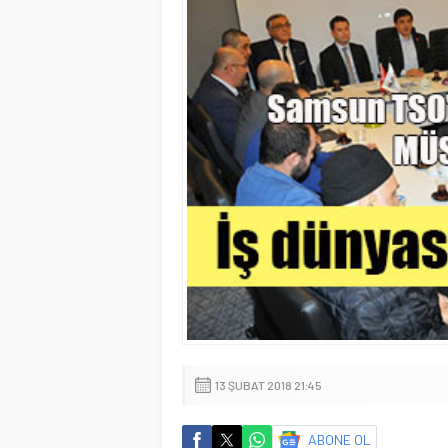
13 ŞUBAT 2018 21:45
ABONE OL