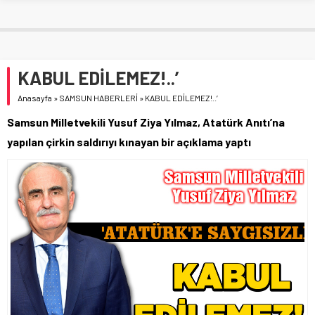
KABUL EDİLEMEZ!..’
Anasayfa
»
SAMSUN HABERLERİ
»
KABUL EDİLEMEZ!..’
Samsun Milletvekili Yusuf Ziya Yılmaz, Atatürk Anıtı’na
yapılan çirkin saldırıyı kınayan bir açıklama yaptı