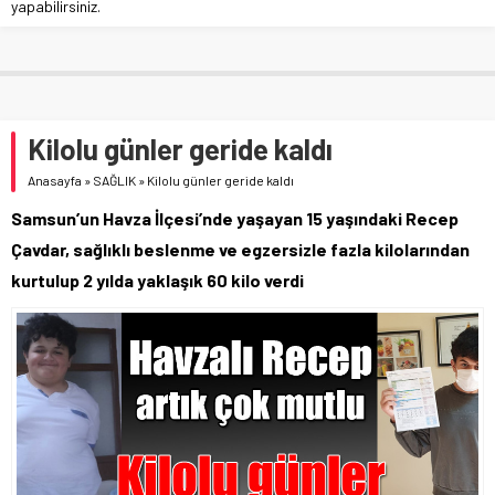
yapabilirsiniz.
Kilolu günler geride kaldı
Anasayfa
»
SAĞLIK
»
Kilolu günler geride kaldı
Samsun’un Havza İlçesi’nde yaşayan 15 yaşındaki Recep
Çavdar, sağlıklı beslenme ve egzersizle fazla kilolarından
kurtulup 2 yılda yaklaşık 60 kilo verdi