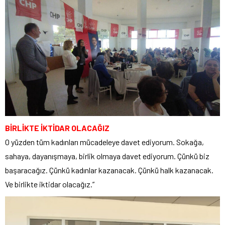
BİRLİKTE İKTİDAR OLACAĞIZ
O yüzden tüm kadınları mücadeleye davet ediyorum. Sokağa,
sahaya, dayanışmaya, birlik olmaya davet ediyorum. Çünkü biz
başaracağız. Çünkü kadınlar kazanacak. Çünkü halk kazanacak.
Ve birlikte iktidar olacağız.”