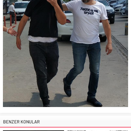
BENZER KONULAR