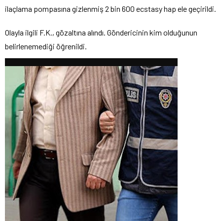
ilaçlama pompasına gizlenmiş 2 bin 600 ecstasy hap ele geçirildi.
Olayla ilgili F.K., gözaltına alındı. Göndericinin kim olduğunun
belirlenemediği öğrenildi.