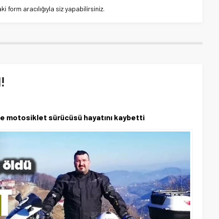
 form aracılığıyla siz yapabilirsiniz.
!
ile motosiklet sürücüsü hayatını kaybetti