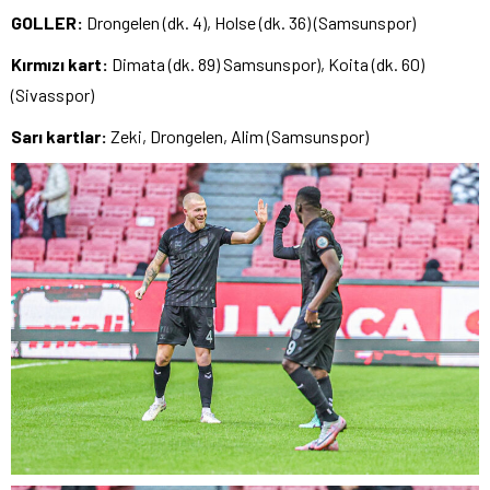
GOLLER:
Drongelen (dk. 4), Holse (dk. 36) (Samsunspor)
Kırmızı kart:
Dimata (dk. 89) Samsunspor), Koita (dk. 60)
(Sivasspor)
Sarı kartlar:
Zeki, Drongelen, Alim (Samsunspor)