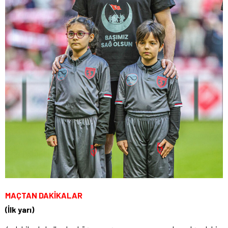
MAÇTAN DAKİKALAR
(İlk yarı)