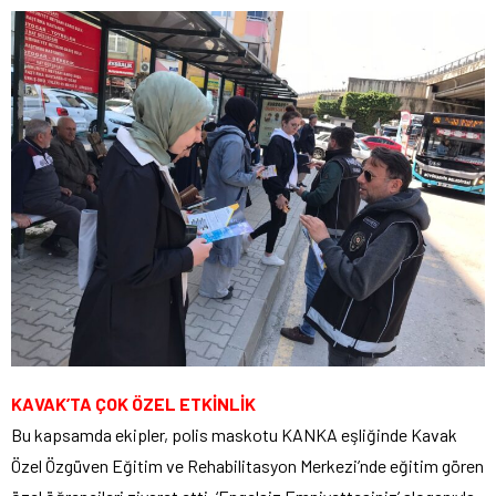
KAVAK’TA ÇOK ÖZEL ETKİNLİK
Bu kapsamda ekipler, polis maskotu KANKA eşliğinde Kavak
Özel Özgüven Eğitim ve Rehabilitasyon Merkezi’nde eğitim gören