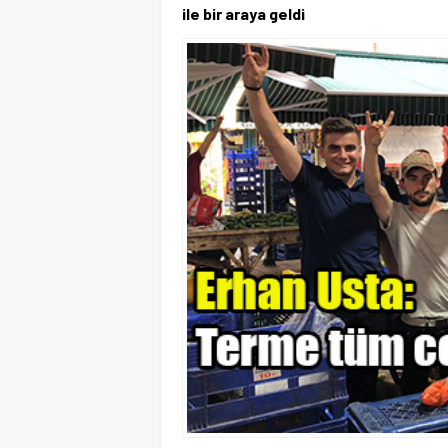
ile bir araya geldi