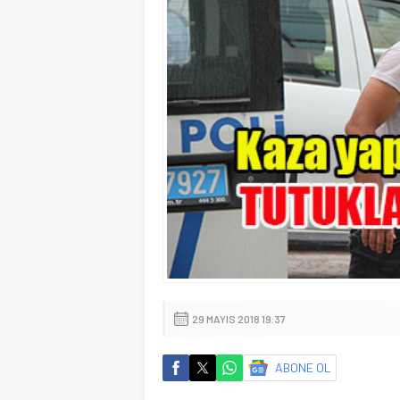
29 MAYIS 2018 19:37
ABONE OL