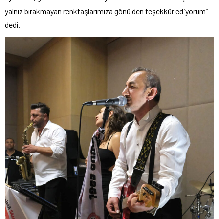
yalnız bırakmayan renktaşlarımıza gönülden teşekkür ediyorum”
dedi.