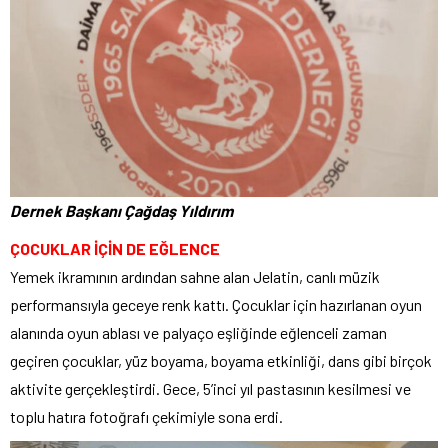
Dernek Başkanı Çağdaş Yıldırım
ÇOCUKLAR İÇİN DE EĞLENCE
Yemek ikramının ardından sahne alan Jelatin, canlı müzik
performansıyla geceye renk kattı. Çocuklar için hazırlanan oyun
alanında oyun ablası ve palyaço eşliğinde eğlenceli zaman
geçiren çocuklar, yüz boyama, boyama etkinliği, dans gibi birçok
aktivite gerçekleştirdi. Gece, 5’inci yıl pastasının kesilmesi ve
toplu hatıra fotoğrafı çekimiyle sona erdi.