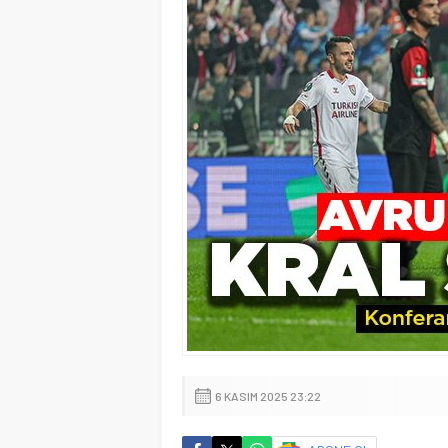
6 KASIM 2025 23:22